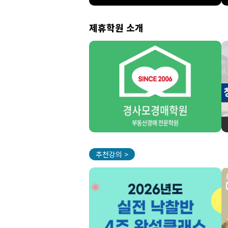
제휴학원 소개
추천강의 >