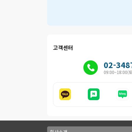
고객센터
02-348
09:00~18:00