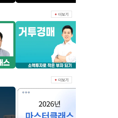
더보기
더보기