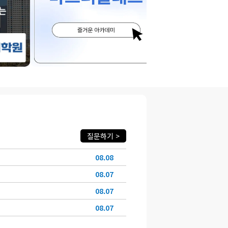
질문하기 >
08.08
08.07
08.07
08.07