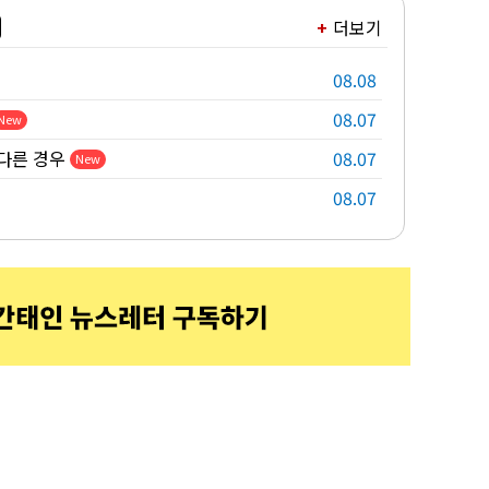
더보기
08.08
08.07
New
다른 경우
08.07
New
08.07